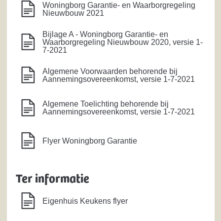
Woningborg Garantie- en Waarborgregeling
Nieuwbouw 2021
Bijlage A - Woningborg Garantie- en
Waarborgregeling Nieuwbouw 2020, versie 1-
7-2021
Algemene Voorwaarden behorende bij
Aannemingsovereenkomst, versie 1-7-2021
Algemene Toelichting behorende bij
Aannemingsovereenkomst, versie 1-7-2021
Flyer Woningborg Garantie
Ter informatie
Eigenhuis Keukens flyer