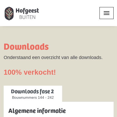
Downloads
Onderstaand een overzicht van alle downloads.
100% verkocht!
Downloads fase 2
Bouwnummers 144 - 242
Algemene informatie