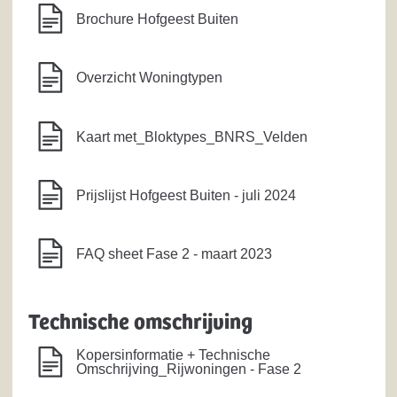
Brochure Hofgeest Buiten
Overzicht Woningtypen
Kaart met_Bloktypes_BNRS_Velden
Prijslijst Hofgeest Buiten - juli 2024
FAQ sheet Fase 2 - maart 2023
Technische omschrijving
Kopersinformatie + Technische
Omschrijving_Rijwoningen - Fase 2