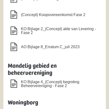
(Concept) Koopovereenkomst Fase 2
KO Bijlage 2_(Concept) akte van Levering -
Fase 2
AO Bijlage 8_Erratum C_juli 2023
Mandelig gebied en
beheervereniging
KO Bijlage 4_(Concept) begroting
Beheervereniging - Fase 2
Woningborg