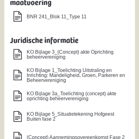
maatvoering
BNR 241_Blok 11_Type 11
Juridische informatie
KO Bijlage 3_(Concept) akte Oprichting
beheervereniging
KO Bijlage 1_Toelichting Uitstraling en
Inrichting: Mandeligheid, Groen, Parkeren en
Beheervereniging
KO Bijlage 3a_Toelichting (concept) akte
oprichting beheervereniging
KO Bijlage 5_Situatietekening Hofgeest
Buiten fase 2
(Concept) Aannemingsovereenkomst Fase 2