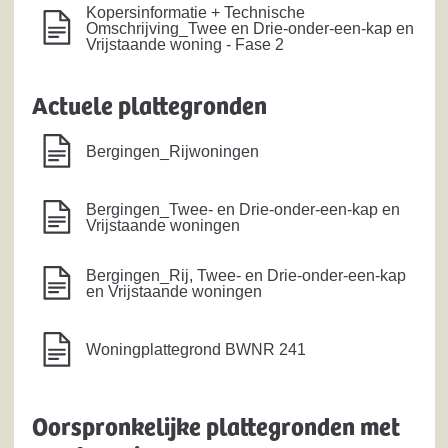
Kopersinformatie + Technische
Omschrijving_Twee en Drie-onder-een-kap en
Vrijstaande woning - Fase 2
Actuele plattegronden
Bergingen_Rijwoningen
Bergingen_Twee- en Drie-onder-een-kap en
Vrijstaande woningen
Bergingen_Rij, Twee- en Drie-onder-een-kap
en Vrijstaande woningen
Woningplattegrond BWNR 241
Oorspronkelijke plattegronden met