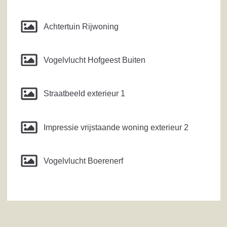
Achtertuin Rijwoning
Vogelvlucht Hofgeest Buiten
Straatbeeld exterieur 1
Impressie vrijstaande woning exterieur 2
Vogelvlucht Boerenerf