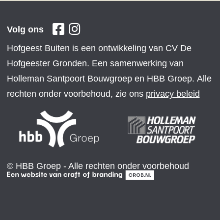
Volg ons
Hofgeest Buiten is een ontwikkeling van CV De
Hofgeester Gronden. Een samenwerking van
Holleman Santpoort Bouwgroep en HBB Groep. Alle
rechten onder voorbehoud, zie ons
privacy beleid
© HBB Groep - Alle rechten onder voorbehoud