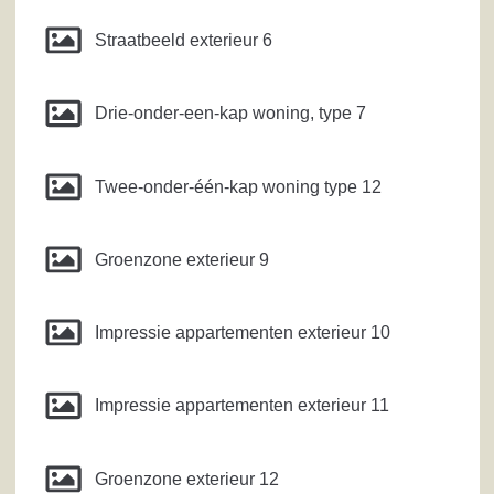
Straatbeeld exterieur 6
Drie-onder-een-kap woning, type 7
Twee-onder-één-kap woning type 12
Groenzone exterieur 9
Impressie appartementen exterieur 10
Impressie appartementen exterieur 11
Groenzone exterieur 12