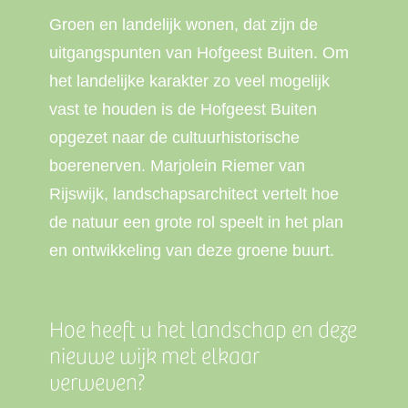
Groen en landelijk wonen, dat zijn de
uitgangspunten van Hofgeest Buiten. Om
het landelijke karakter zo veel mogelijk
vast te houden is de Hofgeest Buiten
opgezet naar de cultuurhistorische
boerenerven. Marjolein Riemer van
Rijswijk, landschapsarchitect vertelt hoe
de natuur een grote rol speelt in het plan
en ontwikkeling van deze groene buurt.
Hoe heeft u het landschap en deze
nieuwe wijk met elkaar
verweven?