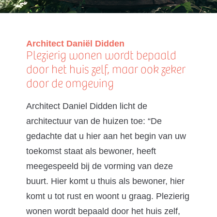
Architect Daniël Didden
Plezierig wonen wordt bepaald
door het huis zelf, maar ook zeker
door de omgeving
Architect Daniel Didden licht de
architectuur van de huizen toe: “De
gedachte dat u hier aan het begin van uw
toekomst staat als bewoner, heeft
meegespeeld bij de vorming van deze
buurt. Hier komt u thuis als bewoner, hier
komt u tot rust en woont u graag. Plezierig
wonen wordt bepaald door het huis zelf,