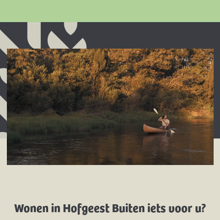
Wonen in Hofgeest Buiten iets voor u?