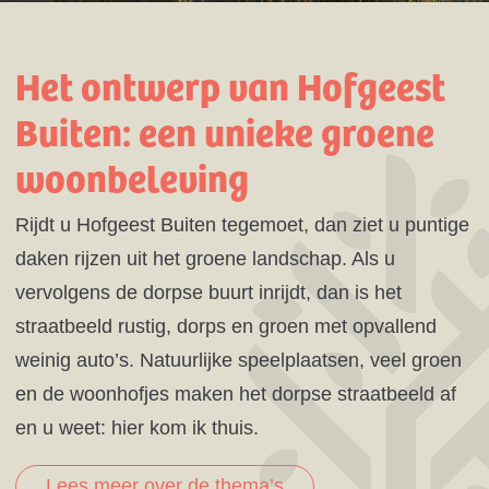
Het ontwerp van Hofgeest
Buiten:
een unieke groene
woonbeleving
Rijdt u Hofgeest Buiten tegemoet, dan ziet u puntige
daken rijzen uit het groene landschap. Als u
vervolgens de dorpse buurt inrijdt, dan is het
straatbeeld rustig, dorps en groen met opvallend
weinig auto’s. Natuurlijke speelplaatsen, veel groen
en de woonhofjes maken het dorpse straatbeeld af
en u weet: hier kom ik thuis.
Lees meer over de thema’s