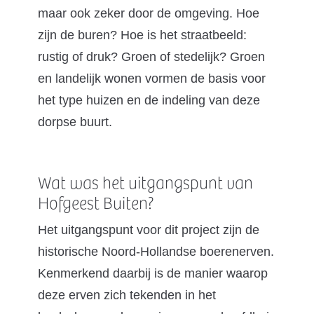
maar ook zeker door de omgeving. Hoe
zijn de buren? Hoe is het straatbeeld:
rustig of druk? Groen of stedelijk? Groen
en landelijk wonen vormen de basis voor
het type huizen en de indeling van deze
dorpse buurt.
Wat was het uitgangspunt van
Hofgeest Buiten?
Het uitgangspunt voor dit project zijn de
historische Noord-Hollandse boerenerven.
Kenmerkend daarbij is de manier waarop
deze erven zich tekenden in het