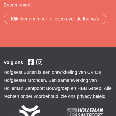
Boerenerven'.
Klik hier om meer te lezen over de thema's
Volg ons
Hofgeest Buiten is een ontwikkeling van CV De
Hofgeester Gronden. Een samenwerking van
Holleman Santpoort Bouwgroep en HBB Groep. Alle
rechten onder voorbehoud, zie ons
privacy beleid