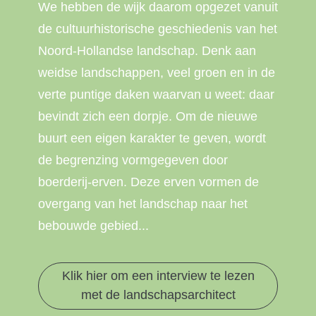
We hebben de wijk daarom opgezet vanuit
de cultuurhistorische geschiedenis van het
Noord-Hollandse landschap. Denk aan
weidse landschappen, veel groen en in de
verte puntige daken waarvan u weet: daar
bevindt zich een dorpje. Om de nieuwe
buurt een eigen karakter te geven, wordt
de begrenzing vormgegeven door
boerderij-erven. Deze erven vormen de
overgang van het landschap naar het
bebouwde gebied...
Klik hier om een interview te lezen
met de landschapsarchitect