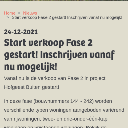
Home
Nieuws
Start verkoop Fase 2 gestart! Inschrijven vanaf nu mogelijk!
24-12-2021
Start verkoop Fase 2
gestart! Inschrijven vanaf
nu mogelijk!
Vanaf nu is de verkoop van Fase 2 in project
Hofgeest Buiten gestart!
In deze fase (bouwnummers 144 - 242) worden
verschillende typen woningen aangeboden variërend
van rijwoningen, twee- en drie-onder-één-kap
woningen en vrijstaande woningen. Bekijk de