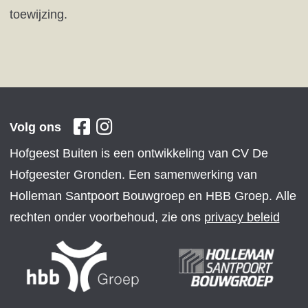
toewijzing.
Volg ons
Hofgeest Buiten is een ontwikkeling van CV De
Hofgeester Gronden. Een samenwerking van
Holleman Santpoort Bouwgroep en HBB Groep. Alle
rechten onder voorbehoud, zie ons
privacy beleid