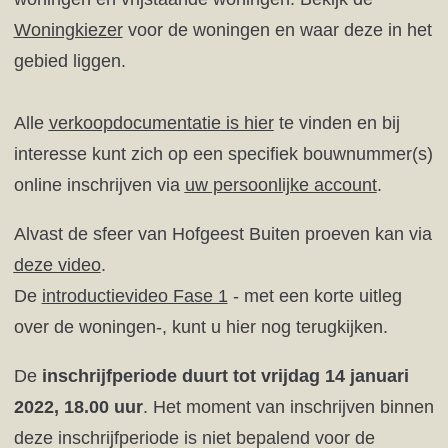
Woningkiezer
voor de woningen en waar deze in het
gebied liggen.
Alle
verkoopdocumentatie is hier
te vinden en bij
interesse kunt zich op een specifiek bouwnummer(s)
online inschrijven via
uw persoonlijke account
.
Alvast de sfeer van Hofgeest Buiten proeven kan via
deze video
.
De
introductievideo Fase 1
- met een korte uitleg
over de woningen-, kunt u hier nog terugkijken.
De
inschrijfperiode duurt tot vrijdag 14 januari
2022, 18.00 uur
. Het moment van inschrijven binnen
deze inschrijfperiode is niet bepalend voor de